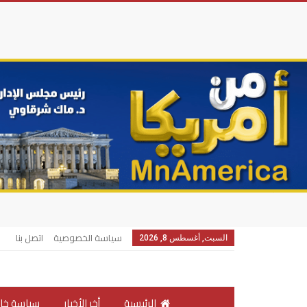
سياسة الخصوصية
اتصل بنا
السبت, أغسطس 8, 2026
الرئيسية
أخر الأخبار
سياسة خار