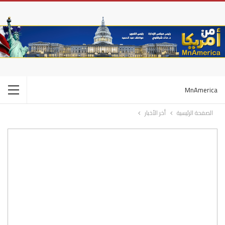
MnAmerica
الصفحة الرئيسية
أخر الأخبار