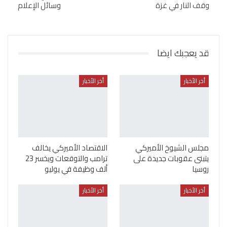
وقف النار في غزة
وسائل الإعلام
قد يعجبك ايضا
أخر الأخبار
أخر الأخبار
مجلس الشيوخ الأميركي
الاقتصاد الأميركي يخالف
يتبنى عقوبات جديدة على
ترامب والتوقعات ويخسر 23
روسيا
ألف وظيفة في يوليو
أخر الأخبار
أخر الأخبار