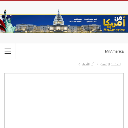
MnAmerica
الصفحة الرئيسية
أخر الأخبار