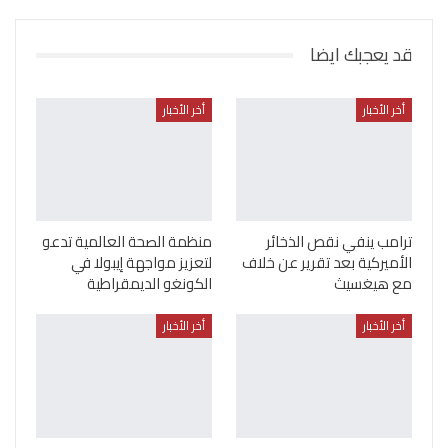
قد يعجبك ايضا
أخر الأخبار
أخر الأخبار
ترامب ينفي نقص الذخائر
منظمة الصحة العالمية تدعو
الأميركية بعد تقرير عن خلاف
لتعزيز مواجهة إيبولا في
مع هيغسيث
الكونغو الديمقراطية
أخر الأخبار
أخر الأخبار