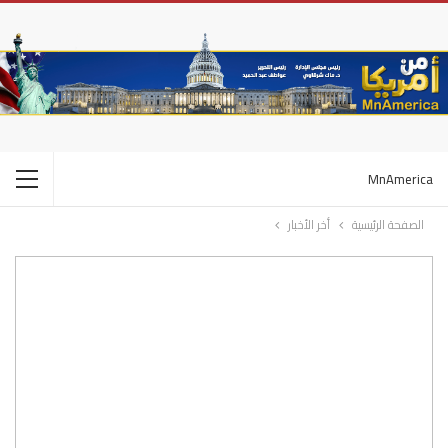
MnAmerica
الصفحة الرئيسية
أخر الأخبار