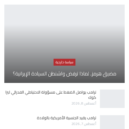
سياسة خارجية
مضيق هرمز.. لماذا ترفض واشنطن السيادة الإيرانية؟
ترامب يواصل الضغط على مسؤولة الاحتياطي الفدرالي ليزا
كوك
أغسطس 8, 2026
ترامب يقيد الجنسية الأمريكية بالولادة
أغسطس 7, 2026