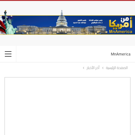
MnAmerica
الصفحة الرئيسية
أخر الأخبار