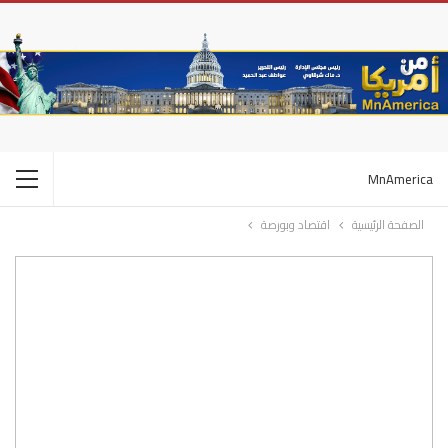
MnAmerica
الصفحة الرئيسية
اقتصاد وبورصة