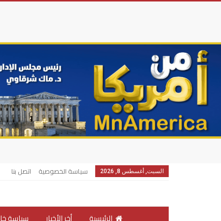
سياسة الخصوصية
اتصل بنا
السبت, أغسطس 8, 2026
الرئيسية
أخر الأخبار
سياسة خار