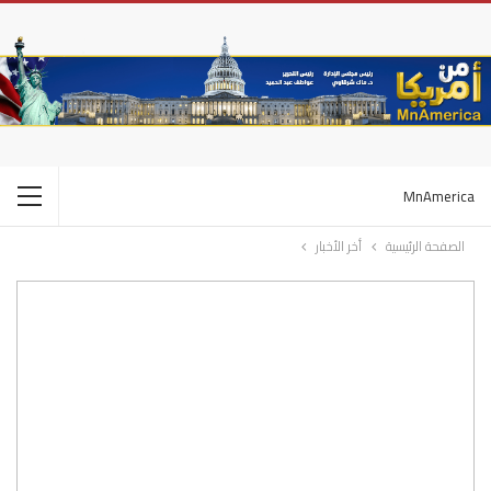
MnAmerica
الصفحة الرئيسية
أخر الأخبار