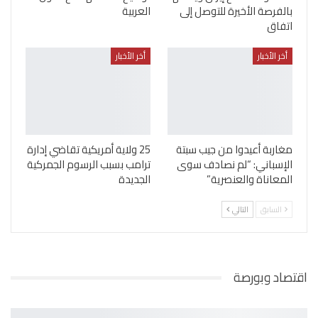
بالفرصة الأخيرة للتوصل إلى
العربية
اتفاق
أخر الأخبار
أخر الأخبار
مغاربة أعيدوا من جيب سبتة
25 ولاية أمريكية تقاضي إدارة
الإسباني: “لم نصادف سوى
ترامب بسبب الرسوم الجمركية
المعاناة والعنصرية”
الجديدة
السابق
التالي
اقتصاد وبورصة