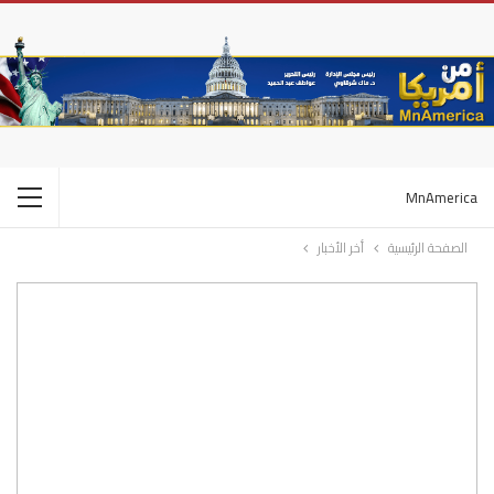
MnAmerica
الصفحة الرئيسية
أخر الأخبار