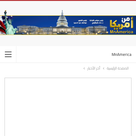
MnAmerica
الصفحة الرئيسية
أخر الأخبار