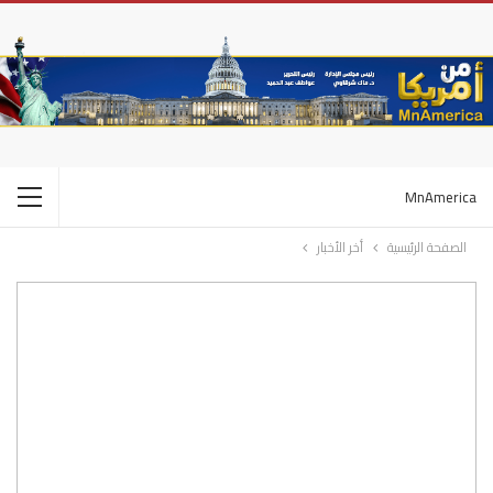
MnAmerica
الصفحة الرئيسية
أخر الأخبار