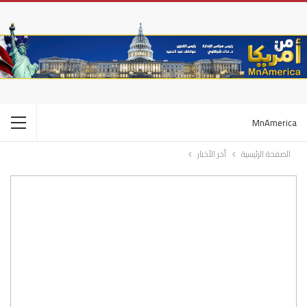
MnAmerica
الصفحة الرئيسية
أخر الأخبار