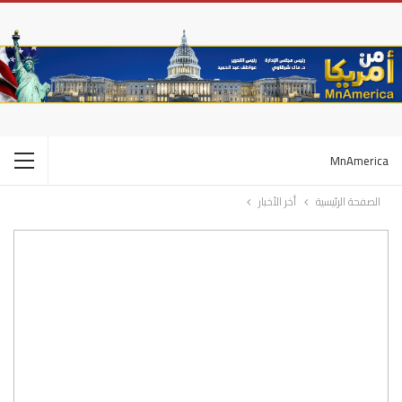
MnAmerica
الصفحة الرئيسية
أخر الأخبار