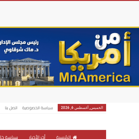
سياسة الخصوصية
اتصل بنا
الخميس, أغسطس 6, 2026
الرئيسية
أخر الأخبار
سياسة خار