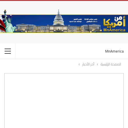
MnAmerica
الصفحة الرئيسية
أخر الأخبار