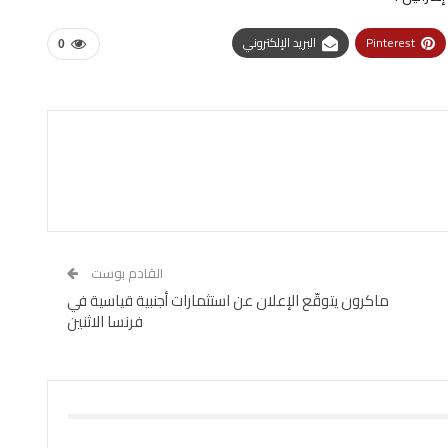
Pinterest
البريد الإلكتروني
0
القادم بوست
ماكرون يتوقّع الإعلان عن استثمارات أجنبية قياسية في
فرنسا الاثنين