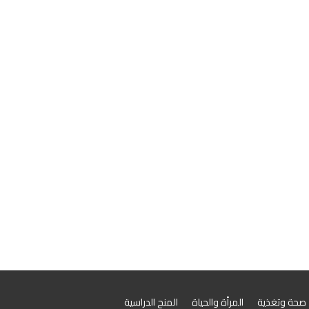
صحة وتغذية
المرأة والحياة
المنح الدراسية