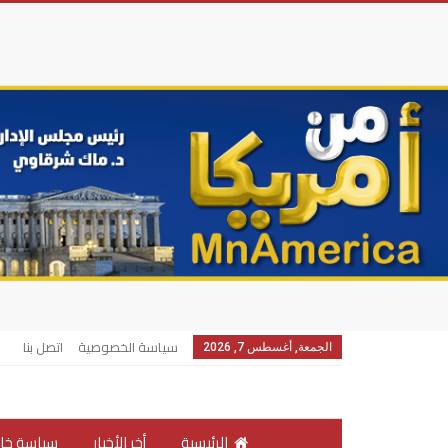
سياسة الخصوصية
اتصل بنا
الجمعة, أغسطس 7, 2026
الرئيسية
أخر الأخبار
سياسة خار