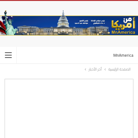
MnAmerica
الصفحة الرئيسية
أخر الأخبار