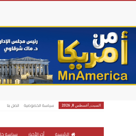
سياسة الخصوصية
اتصل بنا
السبت, أغسطس 8, 2026
الرئيسية
أخر الأخبار
سياسة خار