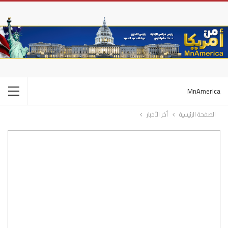
MnAmerica
الصفحة الرئيسية
أخر الأخبار