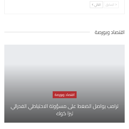
السابق
التالي
اقتصاد وبورصة
اقتصاد وبورصة
ترامب يواصل الضغط على مسؤولة الاحتياطي الفدرالي
ليزا كوك