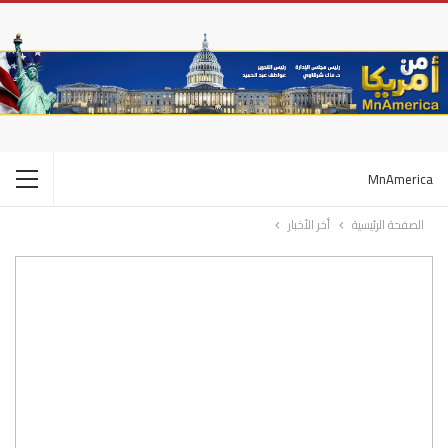
MnAmerica
الصفحة الرئيسية
أخر الأخبار