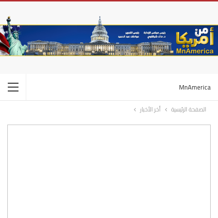
MnAmerica
الصفحة الرئيسية
أخر الأخبار