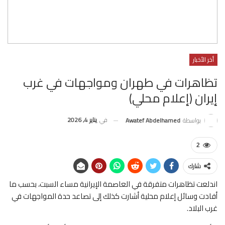
أخر الأخبار
تظاهرات في طهران ومواجهات في غرب
إيران (إعلام محلي)
في
يناير 4, 2026
بواسطة
Awatef Abdelhamed
2
شارك
اندلعت تظاهرات متفرقة في العاصمة الإيرانية مساء السبت، بحسب ما
أفادت وسائل إعلام محلية أشارت كذلك إلى تصاعد حدة المواجهات في
غرب البلاد.