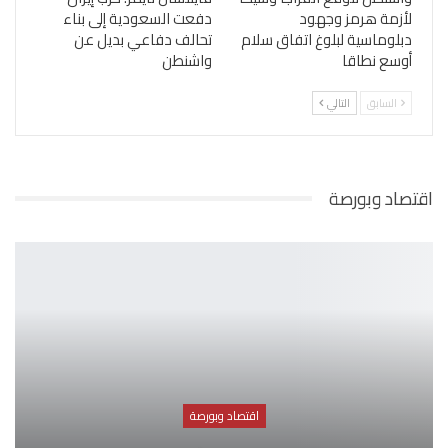
لأزمة هرمز وجهود
دفعت السعودية إلى بناء
دبلوماسية لبلوغ اتفاق سلام
تحالف دفاعي بديل عن
أوسع نطاقا
واشنطن
السابق
التالي
اقتصاد وبورصة
اقتصاد وبورصة