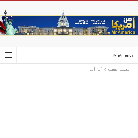
MnAmerica
الصفحة الرئيسية
أخر الأخبار