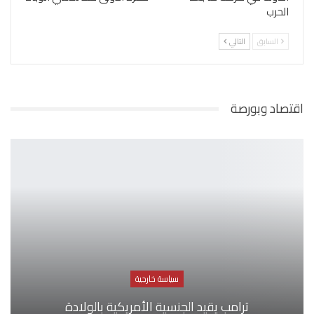
الحرب
السابق
التالي
اقتصاد وبورصة
سياسة خارجية
ترامب يقيد الجنسية الأمريكية بالولادة