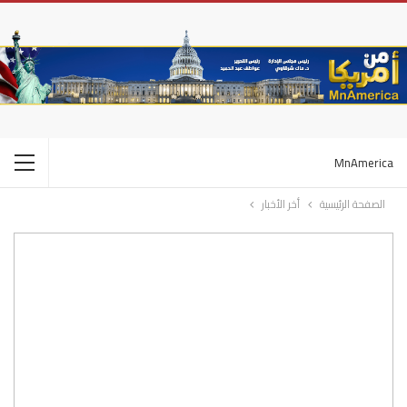
MnAmerica
الصفحة الرئيسية
أخر الأخبار