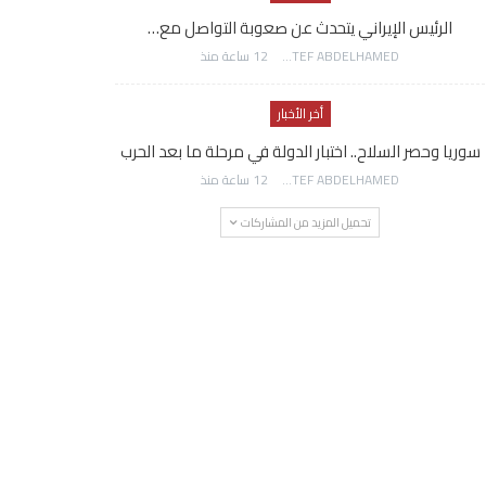
الرئيس الإيراني يتحدث عن صعوبة التواصل مع…
AWATEF ABDELHAMED
12 ساعة منذ
أخر الأخبار
سوريا وحصر السلاح.. اختبار الدولة في مرحلة ما بعد الحرب
AWATEF ABDELHAMED
12 ساعة منذ
تحميل المزيد من المشاركات