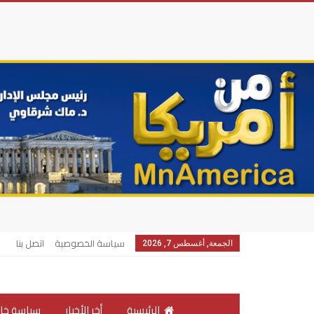
سياسة الخصوصية
اتصل بنا
الجمعة, أغسطس 7, 2026
الرئيسية
أخر الأخبار
سياسة خار