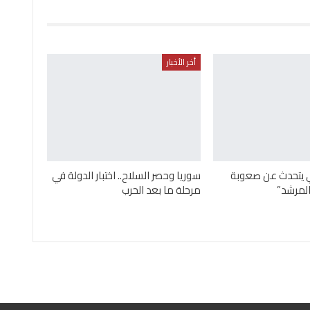
أخر الأخبار
ني يتحدث عن صعوبة
سوريا وحصر السلاح.. اختبار الدولة في
لمرشد”
مرحلة ما بعد الحرب