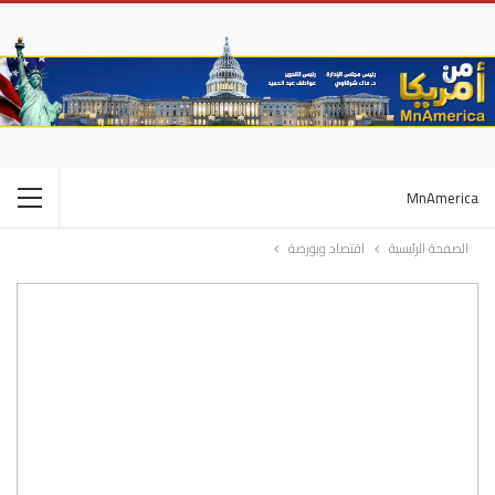
MnAmerica
الصفحة الرئيسية
اقتصاد وبورصة