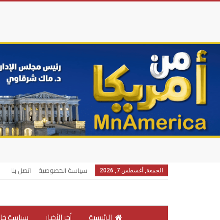
سياسة الخصوصية
اتصل بنا
الجمعة, أغسطس 7, 2026
الرئيسية
أخر الأخبار
سياسة خار