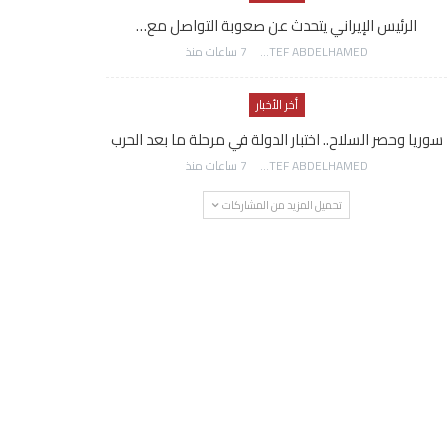
الرئيس الإيراني يتحدث عن صعوبة التواصل مع…
AWATEF ABDELHAMED
7 ساعات منذ
أخر الأخبار
سوريا وحصر السلاح.. اختبار الدولة في مرحلة ما بعد الحرب
AWATEF ABDELHAMED
7 ساعات منذ
تحميل المزيد من المشاركات