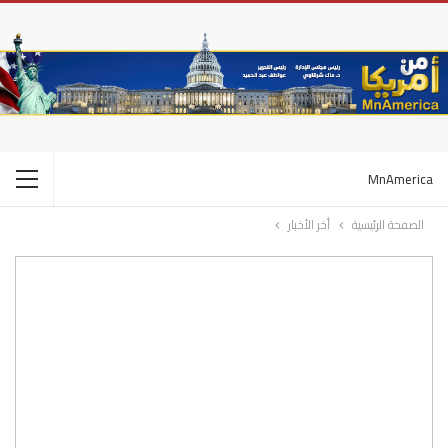
MnAmerica
الصفحة الرئيسية
أخر الأخبار