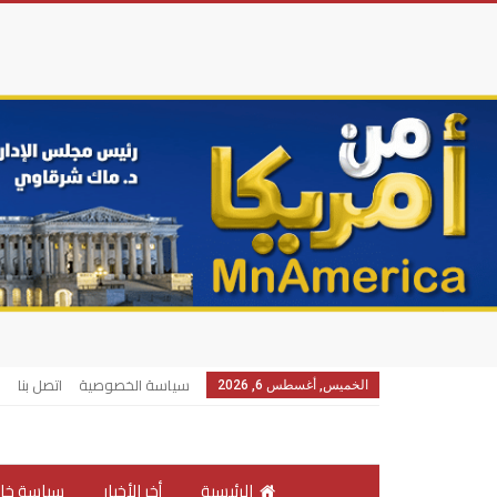
سياسة الخصوصية
اتصل بنا
الخميس, أغسطس 6, 2026
الرئيسية
أخر الأخبار
سياسة خار