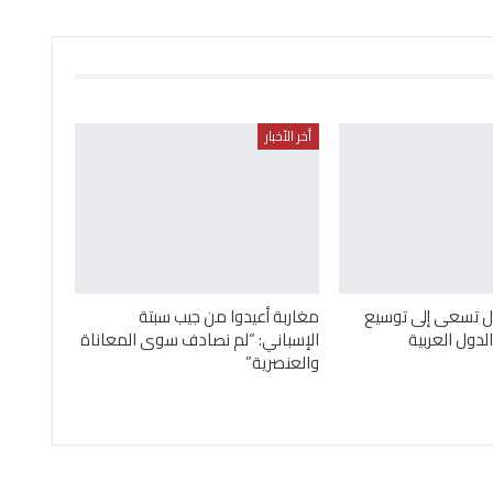
أخر الأخبار
ئيل تسعى إلى توسيع
مغاربة أعيدوا من جيب سبتة
لدول العربية
الإسباني: “لم نصادف سوى المعاناة
والعنصرية”