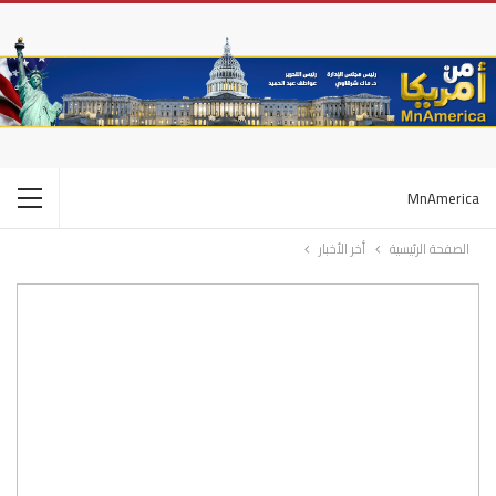
MnAmerica
الصفحة الرئيسية
أخر الأخبار