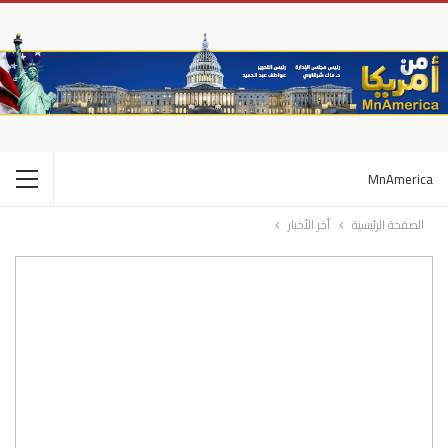
MnAmerica
الصفحة الرئيسية
أخر الأخبار