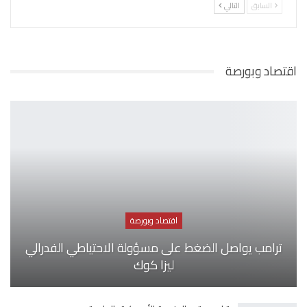
السابق
التالي
اقتصاد وبورصة
اقتصاد وبورصة
ترامب يواصل الضغط على مسؤولة الاحتياطي الفدرالي
ليزا كوك