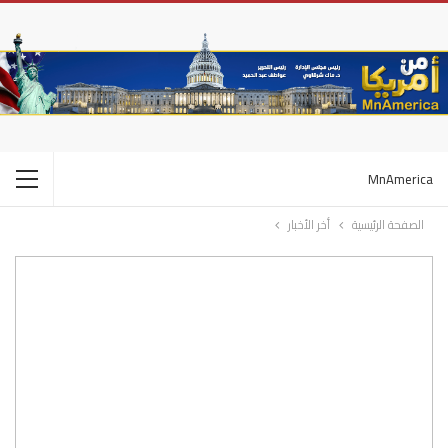
MnAmerica
الصفحة الرئيسية
أخر الأخبار