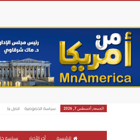
سياسة الخصوصية
اتصل بنا
الجمعة, أغسطس 7, 2026
الرئيسية
أخر الأخبار
سياسة خار