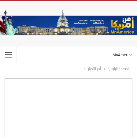
MnAmerica
الصفحة الرئيسية
أخر الأخبار