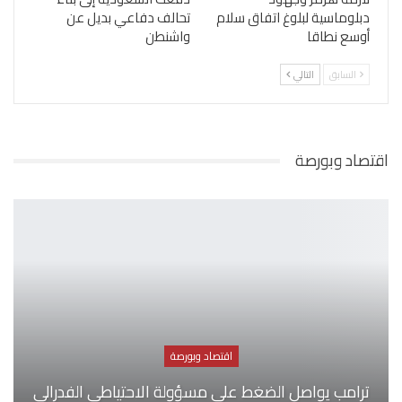
دبلوماسية لبلوغ اتفاق سلام
تحالف دفاعي بديل عن
أوسع نطاقا
واشنطن
السابق
التالي
اقتصاد وبورصة
اقتصاد وبورصة
ترامب يواصل الضغط على مسؤولة الاحتياطي الفدرالي