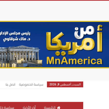
سياسة الخصوصية
اتصل بنا
السبت, أغسطس 8, 2026
الرئيسية
أخر الأخبار
سياسة خار