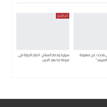
أخر الأخبار
ني يتحدث عن صعوبة
سوريا وحصر السلاح.. اختبار الدولة في
لمرشد”
مرحلة ما بعد الحرب