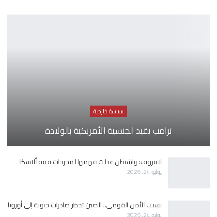
سياسة خارجية
ترامب يقيد الجنسية الأمريكية بالولادة
لافروف: واشنطن عدلت فهمها لمخرجات قمة ألاسكا
يوليو 24, 2026
بسبب الأمن القومي.. الصين تحظر صادرات حيوية إلى أوروبا
يوليو 24, 2026