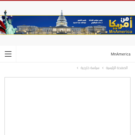
MnAmerica
الصفحة الرئيسية
سياسة خارجية