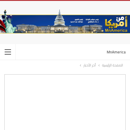
MnAmerica
الصفحة الرئيسية
أخر الأخبار