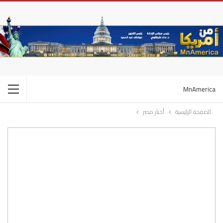
MnAmerica
الصفحة الرئيسية
أخبار مصر