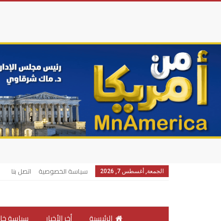
سياسة الخصوصية
اتصل بنا
الجمعة, أغسطس 7, 2026
الرئيسية
أخر الأخبار
سياسة خار