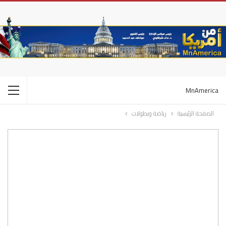
MnAmerica
الصفحة الرئيسية
رياضة وبطولات