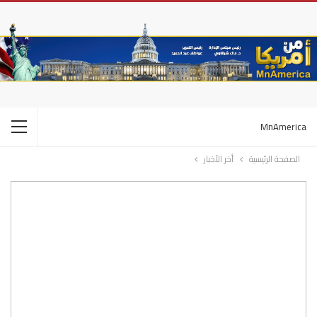
MnAmerica
الصفحة الرئيسية
أخر الأخبار