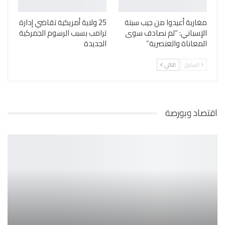
مغاربة أعيدوا من جيب سبتة
25 ولاية أمريكية تقاضي إدارة
الإسباني: “لم نصادف سوى
ترامب بسبب الرسوم الجمركية
المعاناة والعنصرية”
الجديدة
السابق
التالي
اقتصاد وبورصة