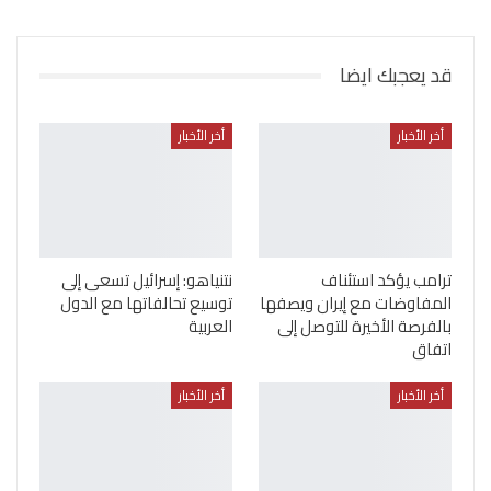
قد يعجبك ايضا
أخر الأخبار
أخر الأخبار
ترامب يؤكد استئناف
نتنياهو: إسرائيل تسعى إلى
المفاوضات مع إيران ويصفها
توسيع تحالفاتها مع الدول
بالفرصة الأخيرة للتوصل إلى
العربية
اتفاق
أخر الأخبار
أخر الأخبار