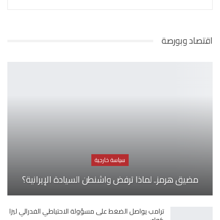
اقتصاد وبورصة
سياسة خارجية
مضيق هرمز.. لماذا ترفض واشنطن السيادة الإيرانية؟
ترامب يواصل الضغط على مسؤولة الاحتياطي الفدرالي ليزا