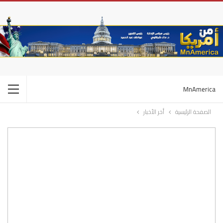
MnAmerica
الصفحة الرئيسية
أخر الأخبار