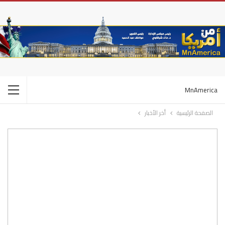
MnAmerica
الصفحة الرئيسية
أخر الأخبار