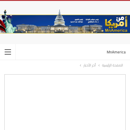
MnAmerica
الصفحة الرئيسية
أخر الأخبار