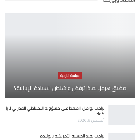
سياسة خارجية
مضيق هرمز.. لماذا ترفض واشنطن السيادة الإيرانية؟
ترامب يواصل الضغط على مسؤولة الاحتياطي الفدرالي ليزا
كوك
أغسطس 8, 2026
ترامب يقيد الجنسية الأمريكية بالولادة