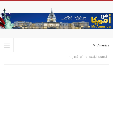
MnAmerica
الصفحة الرئيسية
أخر الأخبار