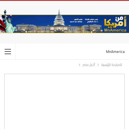
MnAmerica
الصفحة الرئيسية
أخبار مصر