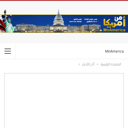
MnAmerica
الصفحة الرئيسية
أخر الأخبار