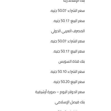
بنك الإسكندرية
سعر الشراء: 50.07 جنيه.
سعر البيع: 50.17 جنيه.
المصرف العربي الدولي
سعر الشراء: 50.07 جنيه.
سعر البيع: 50.17 جنيه.
بنك قناة السويس
سعر الشراء: 50.10 جنيه.
سعر البيع: 50.20 جنيه.
سعر الدولار اليوم – صورة أرشيفية
بنك فيصل الإسلامي