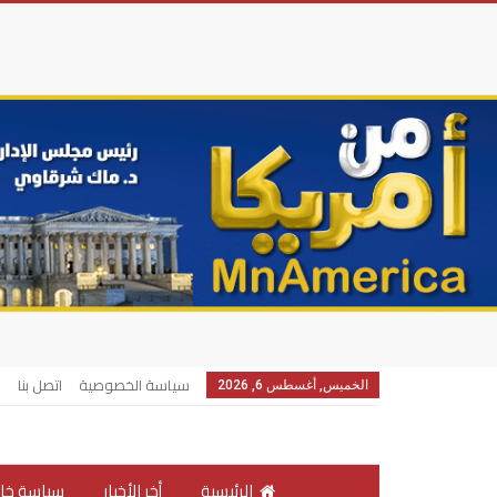
سياسة الخصوصية
اتصل بنا
الخميس, أغسطس 6, 2026
الرئيسية
أخر الأخبار
سياسة خار