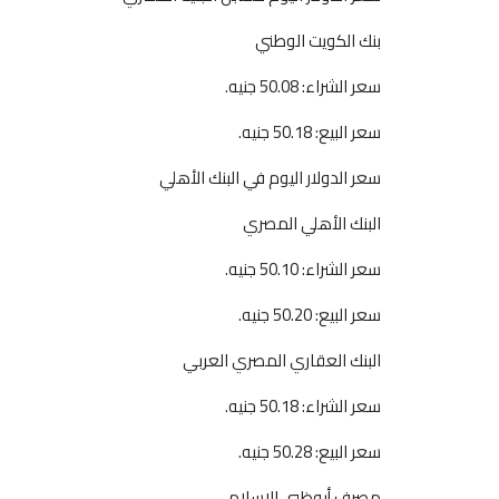
بنك الكويت الوطني
سعر الشراء: 50.08 جنيه.
سعر البيع: 50.18 جنيه.
سعر الدولار اليوم في البنك الأهلي
البنك الأهلي المصري
سعر الشراء: 50.10 جنيه.
سعر البيع: 50.20 جنيه.
البنك العقاري المصري العربي
سعر الشراء: 50.18 جنيه.
سعر البيع: 50.28 جنيه.
مصرف أبوظبي الإسلامي