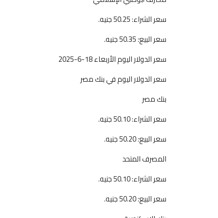
سعر الشراء: 50.25 جنيه.
سعر البيع: 50.35 جنيه.
سعر الدولار اليوم الأربعاء 18-6-2025
سعر الدولار اليوم في بنك مصر
بنك مصر
سعر الشراء: 50.10 جنيه.
سعر البيع: 50.20 جنيه.
المصرف المتحد
سعر الشراء: 50.10 جنيه.
سعر البيع: 50.20 جنيه.