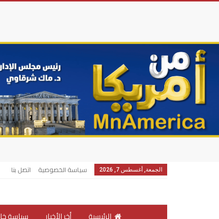
سياسة الخصوصية
اتصل بنا
الجمعة, أغسطس 7, 2026
الرئيسية
أخر الأخبار
سياسة خار