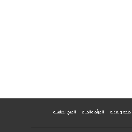
صحة وتغذية
المرأة والحياة
المنح الدراسية