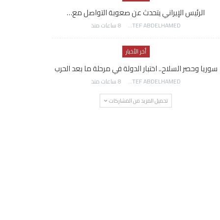
الرئيس الإيراني يتحدث عن صعوبة التواصل مع…
AWATEF ABDELHAMED
8 ساعات منذ
أخر الأخبار
سوريا وحصر السلاح.. اختبار الدولة في مرحلة ما بعد الحرب
AWATEF ABDELHAMED
8 ساعات منذ
تحميل المزيد من المشاركات