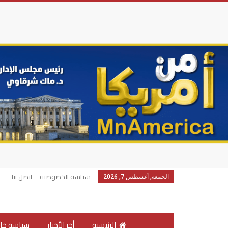
سياسة الخصوصية
اتصل بنا
الجمعة, أغسطس 7, 2026
الرئيسية
أخر الأخبار
سياسة خار